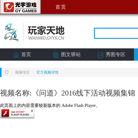
首页
首页
图文驿站
秀图专区
>
视频专区
>
官方视频详情
视频名称:《问道》2016线下活动视频集锦
此页面上的内容需要较新版本的 Adobe Flash Player。