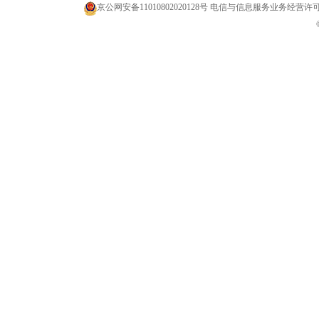
京公网安备11010802020128号
电信与信息服务业务经营许可证 