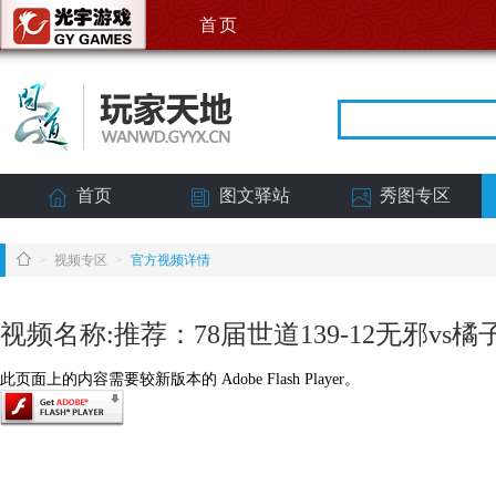
首页
首页
图文驿站
秀图专区
>
视频专区
>
官方视频详情
视频名称:推荐：78届世道139-12无邪vs橘
此页面上的内容需要较新版本的 Adobe Flash Player。