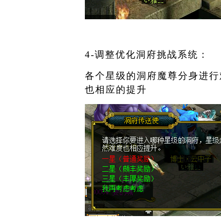
4-
调整优化洞府挑战系统：
各个星级的洞府魔尊分身进行
也相应的提升