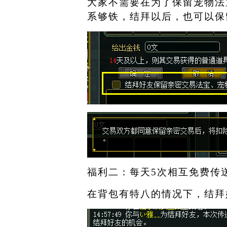
大家不需要在为了保留宠物法
系够铁，结拜以后，也可以保
福利二：每天
5
次相互免费传
在背包有特八的情况下，结拜