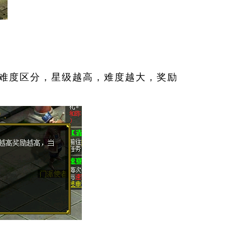
难度区分，星级越高，难度越大，奖励