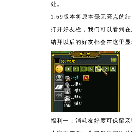
处。
1.69
版本将原本毫无亮点的结
打开好友栏，我们可以看到在
结拜以后的好友都会在这里显
福利一：消耗友好度可保留亲