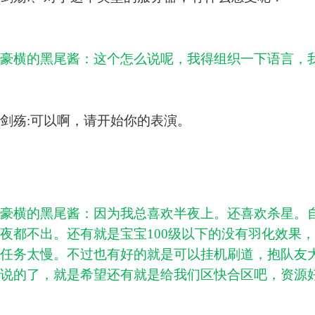
豪横的黑尾酱：这个怎么说呢，我得组织一下语言，
剑殇:可以啊，请开始你的表演。
豪横的黑尾酱：因为我总喜欢半夜上。还喜欢杀星。自
夜都不出。还有就是宝宝100级以下的没有羽化效果
任务太慢。不过也有好的就是可以挂机刷道，抱队友
说的了，就是希望还有就是给我们区快合区吧，资源