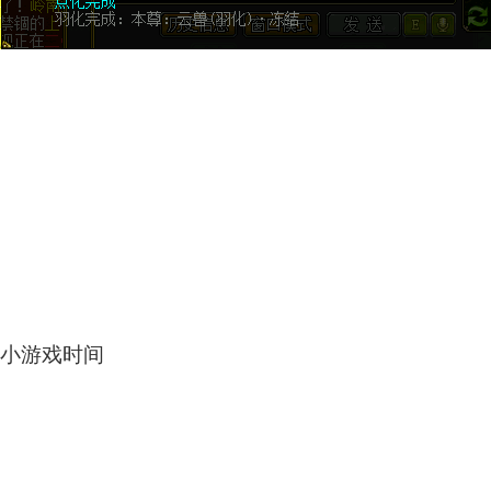
小游戏时间