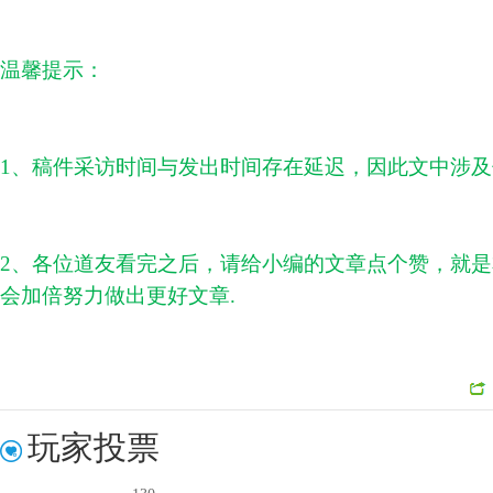
温馨提示：
1、稿件采访时间与发出时间存在延迟，因此文中涉
2、各位道友看完之后，请给小编的文章点个赞，就是右
会加倍努力做出更好文章.
玩家投票