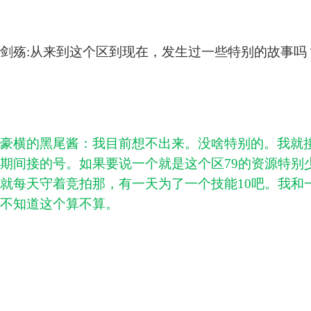
剑殇:从来到这个区到现在，发生过一些特别的故事吗
豪横的黑尾酱：我目前想不出来。没啥特别的。我就
期间接的号。如果要说一个就是这个区79的资源特别
就每天守着竞拍那，有一天为了一个技能10吧。我和
不知道这个算不算。