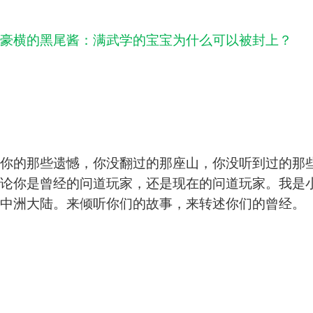
豪横的黑尾酱：满武学的宝宝为什么可以被封上？
你的那些遗憾，你没翻过的那座山，你没听到过的那
论你是曾经的问道玩家，还是现在的问道玩家。我是
中洲大陆。来倾听你们的故事，来转述你们的曾经。