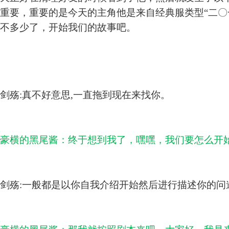
重要，重要的是今天的主角他是来自经典服类型“二〇一
不多少了，开始我们的故事吧。
剑殇:真不好意思,一直拖到现在来找你。
豪横的黑尾酱：终于想到我了，嘿嘿，我们要怎么开始
剑殇:一般都是以你自我介绍开始然后进行描述你的问