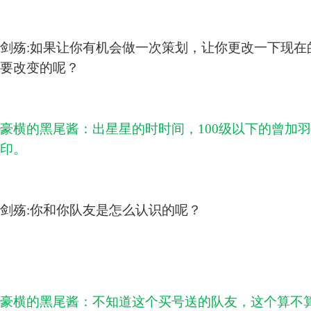
剑殇:如果让你有机会做一次策划，让你更改一下现在
要改变的呢？
豪横的黑尾酱：出星星的时时间，100级以下的曾加
印。
剑殇:你和你队友是怎么认识的呢？
豪横的黑尾酱：不知道这个买号送的队友，这个算不