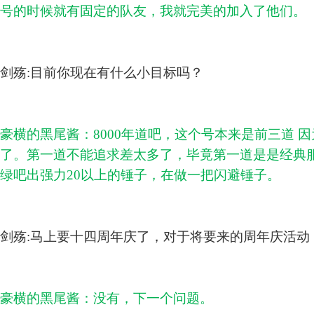
号的时候就有固定的队友，我就完美的加入了他们。
剑殇:目前你现在有什么小目标吗？
豪横的黑尾酱：8000年道吧，这个号本来是前三道 因
了。第一道不能追求差太多了，毕竟第一道是是经典服
绿吧出强力20以上的锤子，在做一把闪避锤子。
剑殇:马上要十四周年庆了，对于将要来的周年庆活动
豪横的黑尾酱：没有，下一个问题。