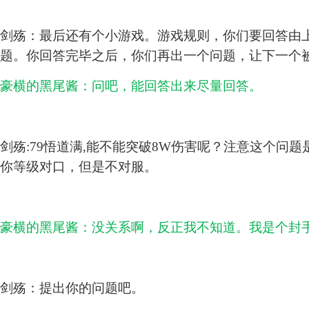
剑殇：最后还有个小游戏。游戏规则，你们要回答由
题。你回答完毕之后，你们再出一个问题，让下一个
豪横的黑尾酱：问吧，能回答出来尽量回答。
剑殇:79悟道满,能不能突破8W伤害呢？注意这个问
你等级对口，但是不对服。
豪横的黑尾酱：没关系啊，反正我不知道。我是个封
剑殇：提出你的问题吧。